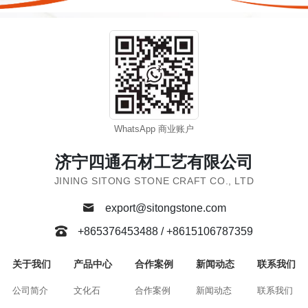
WhatsApp 商业账户
济宁四通石材工艺有限公司
JINING SITONG STONE CRAFT CO., LTD
export@sitongstone.com
+865376453488 / +8615106787359
关于我们
产品中心
合作案例
新闻动态
联系我们
公司简介
文化石
合作案例
新闻动态
联系我们