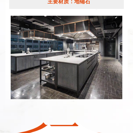
主要材质：
地铺石