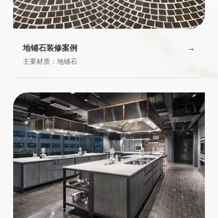
地铺石装修案例
主要材质：地铺石