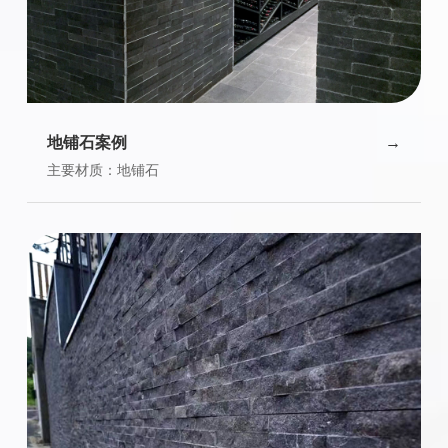
地铺石案例
主要材质：地铺石