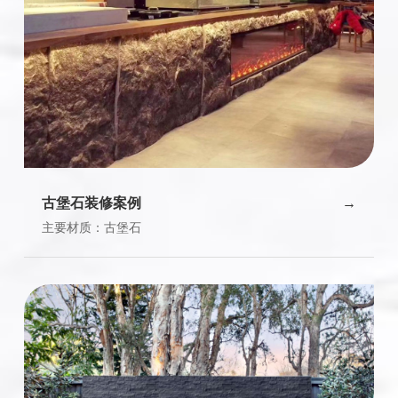
古堡石装修案例
主要材质：古堡石