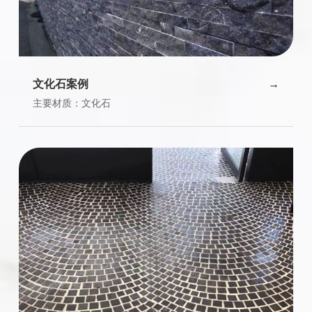
文化石案例
主要材质：文化石