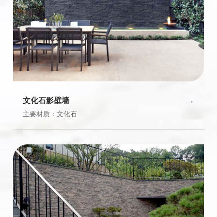
文化石影壁墙
主要材质：文化石