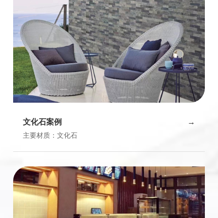
文化石案例
主要材质：文化石