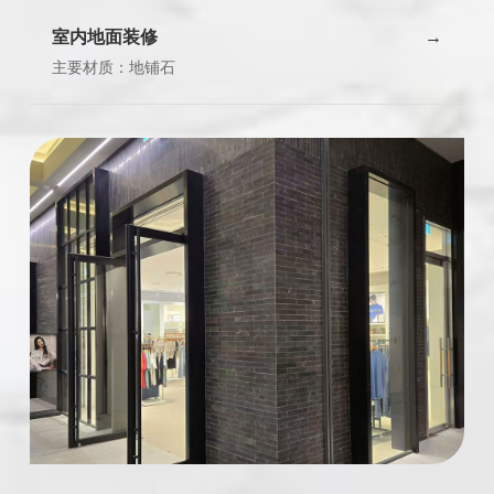
室内地面装修
主要材质：地铺石