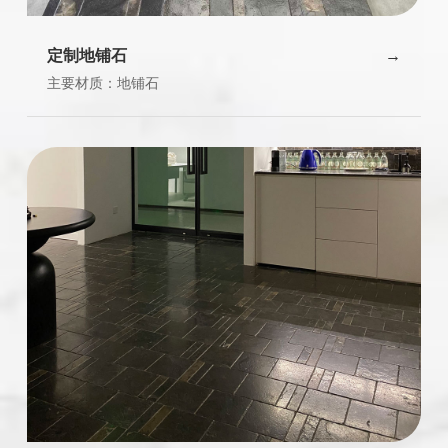
定制地铺石
主要材质：地铺石