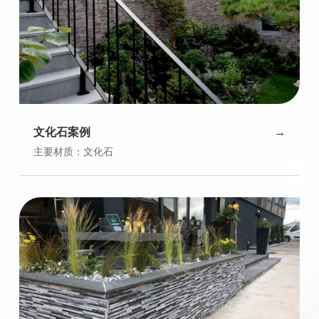
文化石案例
主要材质：文化石