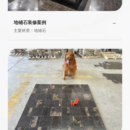
地铺石装修案例
主要材质：地铺石