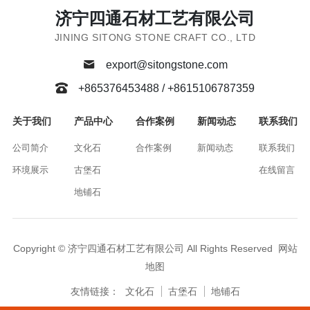
济宁四通石材工艺有限公司
JINING SITONG STONE CRAFT CO., LTD
export@sitongstone.com
+865376453488 / +8615106787359
关于我们
产品中心
合作案例
新闻动态
联系我们
公司简介
文化石
合作案例
新闻动态
联系我们
环境展示
古堡石
在线留言
地铺石
Copyright © 济宁四通石材工艺有限公司 All Rights Reserved
网站
地图
友情链接：
文化石
古堡石
地铺石