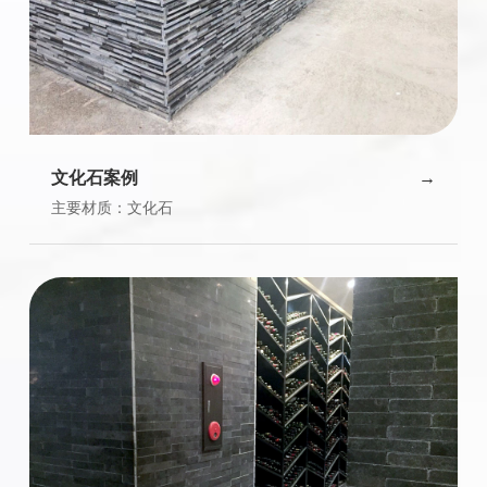
文化石案例
主要材质：文化石