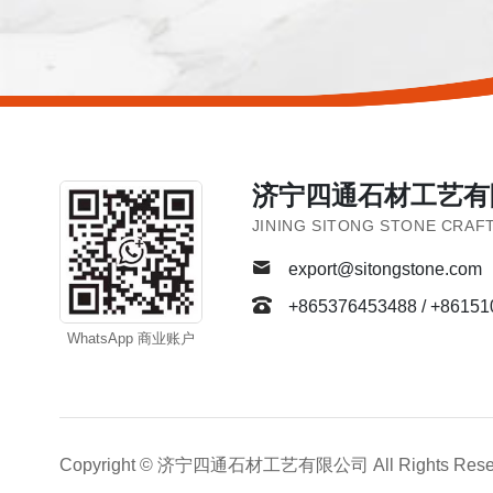
济宁四通石材工艺有
JINING SITONG STONE CRAFT
export@sitongstone.com
+865376453488 / +8615
WhatsApp 商业账户
Copyright © 济宁四通石材工艺有限公司 All Rights Res