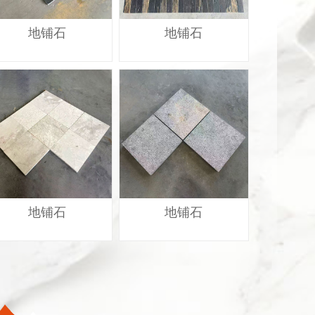
地铺石
地铺石
地铺石
地铺石