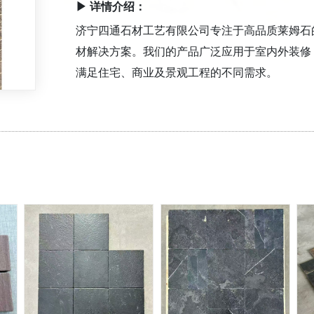
▶ 详情介绍：
济宁四通石材工艺有限公司专注于高品质莱姆石
材解决方案。我们的产品广泛应用于室内外装修
满足住宅、商业及景观工程的不同需求。