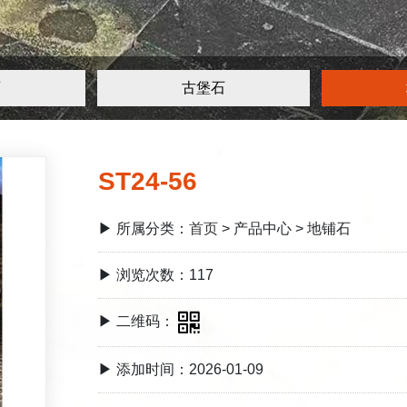
石
古堡石
ST24-56
▶ 所属分类：
首页
> 产品中心 > 地铺石
▶ 浏览次数：117
▶ 二维码：
▶ 添加时间：2026-01-09