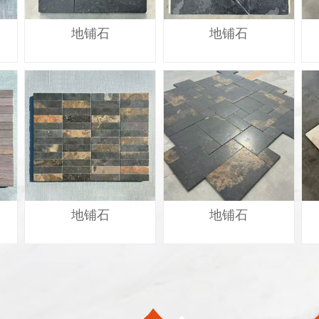
地铺石
地铺石
地铺石
地铺石