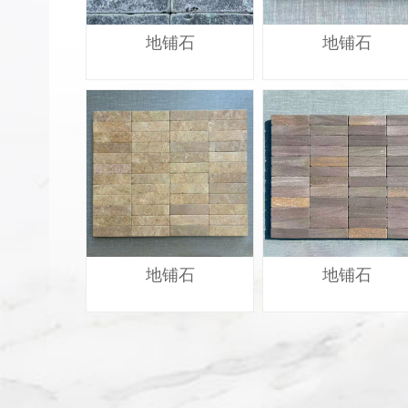
地铺石
地铺石
地铺石
地铺石