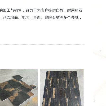
的加工与销售，致力于为客户提供自然、耐用的石
，涵盖墙面、地面、台面、庭院石材等多个领域，