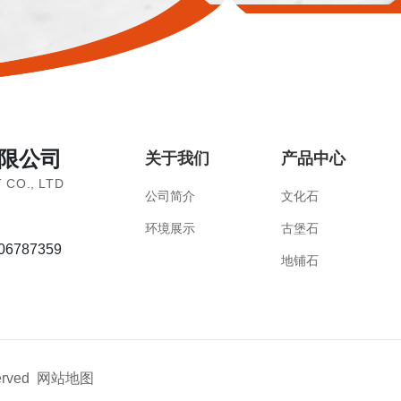
限公司
关于我们
产品中心
 CO., LTD
公司简介
文化石
环境展示
古堡石
106787359
地铺石
erved
网站地图